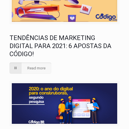
TENDÊNCIAS DE MARKETING
DIGITAL PARA 2021: 6 APOSTAS DA
CÓDIGO!
Read more