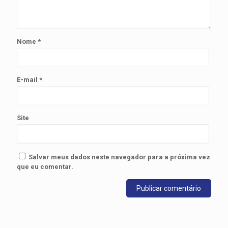
Nome
*
E-mail
*
Site
Salvar meus dados neste navegador para a próxima vez
que eu comentar.