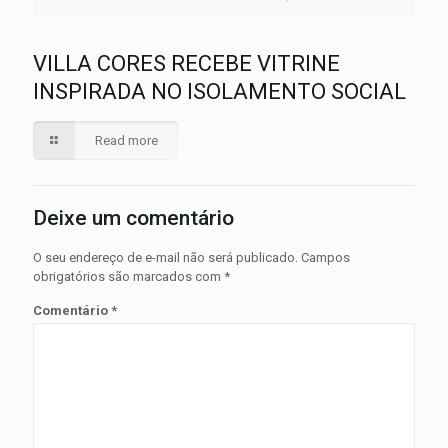
VILLA CORES RECEBE VITRINE
INSPIRADA NO ISOLAMENTO SOCIAL
Read more
Deixe um comentário
O seu endereço de e-mail não será publicado.
Campos
obrigatórios são marcados com
*
Comentário
*