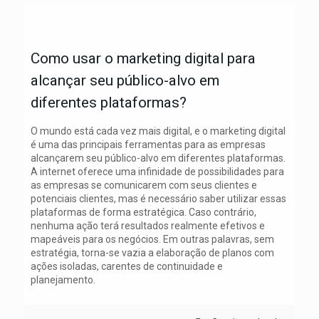
Como usar o marketing digital para
alcançar seu público-alvo em
diferentes plataformas?
O mundo está cada vez mais digital, e o marketing digital
é uma das principais ferramentas para as empresas
alcançarem seu público-alvo em diferentes plataformas.
A internet oferece uma infinidade de possibilidades para
as empresas se comunicarem com seus clientes e
potenciais clientes, mas é necessário saber utilizar essas
plataformas de forma estratégica. Caso contrário,
nenhuma ação terá resultados realmente efetivos e
mapeáveis para os negócios. Em outras palavras, sem
estratégia, torna-se vazia a elaboração de planos com
ações isoladas, carentes de continuidade e
planejamento.