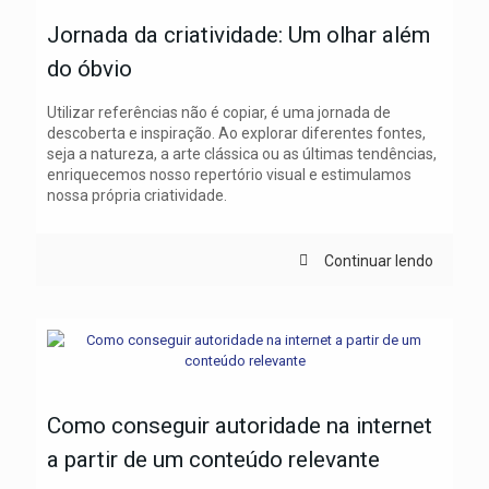
Jornada da criatividade: Um olhar além
do óbvio
Utilizar referências não é copiar, é uma jornada de
descoberta e inspiração. Ao explorar diferentes fontes,
seja a natureza, a arte clássica ou as últimas tendências,
enriquecemos nosso repertório visual e estimulamos
nossa própria criatividade.
Continuar lendo
Como conseguir autoridade na internet
a partir de um conteúdo relevante