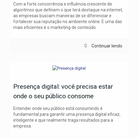
Com a forte concorrência e influência crescente de
algoritmos que definem o que terá destaque na internet,
as empresas buscam maneiras de se diferenciar e
fortalecer sua reputação no ambiente online. E uma das
mais eficientes é o marketing de conteúdo.
Continuar lendo
Presença digital: você precisa estar
onde o seu público consome
Entender onde seu público está consumindo é
fundamental para garantir uma presença digital eficaz,
inteligente e que realmente traga resultados para a
empresa.