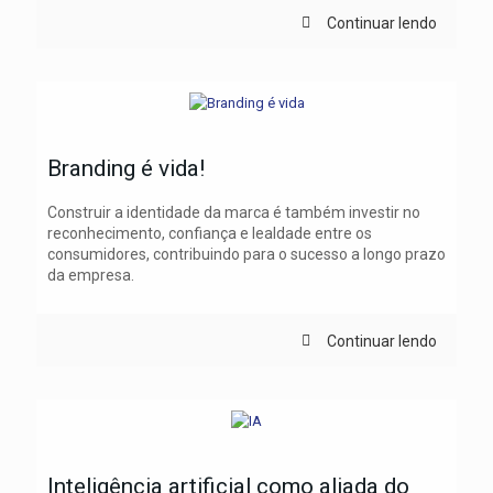
Continuar lendo
Branding é vida!
Construir a identidade da marca é também investir no
reconhecimento, confiança e lealdade entre os
consumidores, contribuindo para o sucesso a longo prazo
da empresa.
Continuar lendo
Inteligência artificial como aliada do