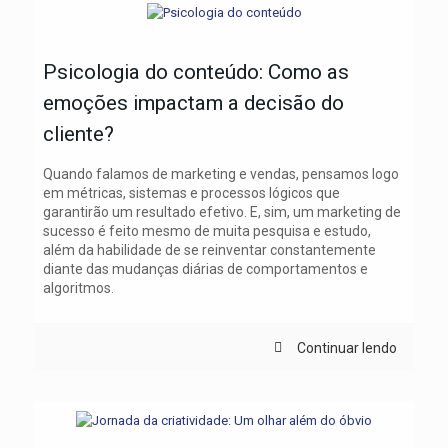
Psicologia do conteúdo: Como as
emoções impactam a decisão do
cliente?
Quando falamos de marketing e vendas, pensamos logo
em métricas, sistemas e processos lógicos que
garantirão um resultado efetivo. E, sim, um marketing de
sucesso é feito mesmo de muita pesquisa e estudo,
além da habilidade de se reinventar constantemente
diante das mudanças diárias de comportamentos e
algoritmos.
Continuar lendo