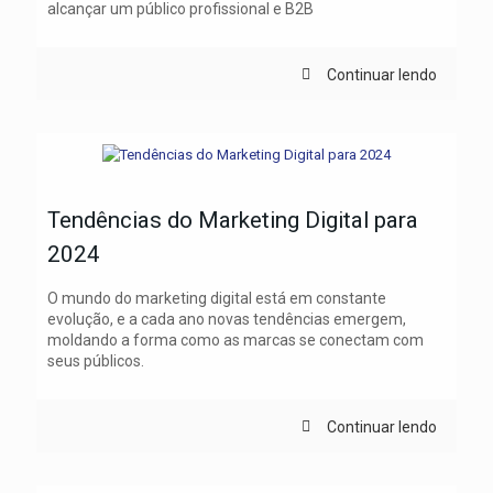
alcançar um público profissional e B2B
Continuar lendo
Tendências do Marketing Digital para
2024
O mundo do marketing digital está em constante
evolução, e a cada ano novas tendências emergem,
moldando a forma como as marcas se conectam com
seus públicos.
Continuar lendo