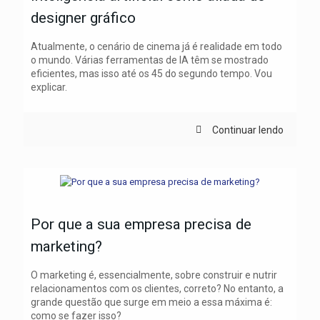
designer gráfico
Atualmente, o cenário de cinema já é realidade em todo
o mundo. Várias ferramentas de IA têm se mostrado
eficientes, mas isso até os 45 do segundo tempo. Vou
explicar.
Continuar lendo
Por que a sua empresa precisa de
marketing?
O marketing é, essencialmente, sobre construir e nutrir
relacionamentos com os clientes, correto? No entanto, a
grande questão que surge em meio a essa máxima é:
como se fazer isso?