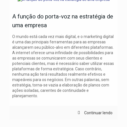
A função do porta-voz na estratégia de
uma empresa
O mundo está cada vez mais digital, e o marketing digital
é uma das principais ferramentas para as empresas
alcançarem seu público-alvo em diferentes plataformas.
A internet oferece uma infinidade de possibilidades para
as empresas se comunicarem com seus clientes e
potenciais clientes, mas é necessário saber utilizar essas
plataformas de forma estratégica. Caso contrário,
nenhuma ação terá resultados realmente efetivos e
mapeáveis para os negócios. Em outras palavras, sem
estratégia, torna-se vazia a elaboração de planos com
ações isoladas, carentes de continuidade e
planejamento.
Continuar lendo