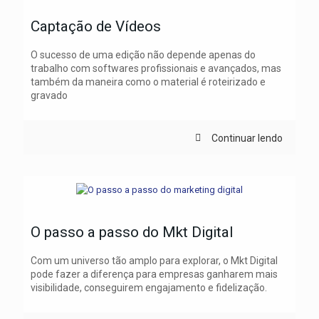
Captação de Vídeos
O sucesso de uma edição não depende apenas do
trabalho com softwares profissionais e avançados, mas
também da maneira como o material é roteirizado e
gravado
Continuar lendo
O passo a passo do Mkt Digital
Com um universo tão amplo para explorar, o Mkt Digital
pode fazer a diferença para empresas ganharem mais
visibilidade, conseguirem engajamento e fidelização.