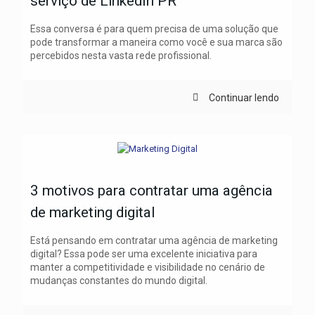
serviço de LinkedIn PR
Essa conversa é para quem precisa de uma solução que
pode transformar a maneira como você e sua marca são
percebidos nesta vasta rede profissional.
Continuar lendo
3 motivos para contratar uma agência
de marketing digital
Está pensando em contratar uma agência de marketing
digital? Essa pode ser uma excelente iniciativa para
manter a competitividade e visibilidade no cenário de
mudanças constantes do mundo digital.