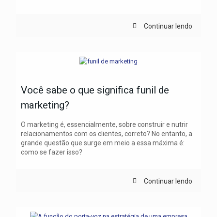
Continuar lendo
Você sabe o que significa funil de
marketing?
O marketing é, essencialmente, sobre construir e nutrir
relacionamentos com os clientes, correto? No entanto, a
grande questão que surge em meio a essa máxima é:
como se fazer isso?
Continuar lendo