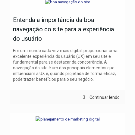
Entenda a importância da boa
navegação do site para a experiência
do usuário
Em um mundo cada vez mais digital, proporcionar uma
excelente experiência do usuário (UX) em seu site é
fundamental para se destacar da concorrência. A
navegação do site é um dos principais elementos que
influenciam a UX e, quando projetada de forma eficaz,
pode trazer benefícios para o seu negócio.
Continuar lendo