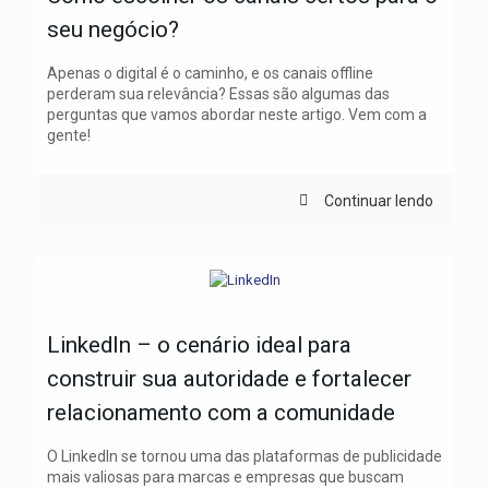
seu negócio?
Apenas o digital é o caminho, e os canais offline
perderam sua relevância? Essas são algumas das
perguntas que vamos abordar neste artigo. Vem com a
gente!
Continuar lendo
LinkedIn – o cenário ideal para
construir sua autoridade e fortalecer
relacionamento com a comunidade
O LinkedIn se tornou uma das plataformas de publicidade
mais valiosas para marcas e empresas que buscam