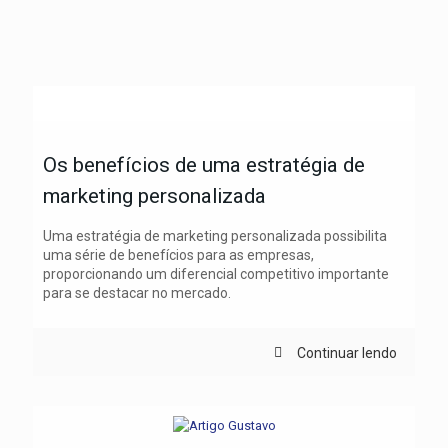
Os benefícios de uma estratégia de
marketing personalizada
Uma estratégia de marketing personalizada possibilita
uma série de benefícios para as empresas,
proporcionando um diferencial competitivo importante
para se destacar no mercado.
Continuar lendo