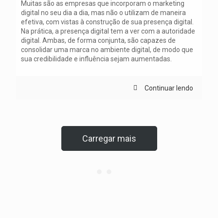
Muitas são as empresas que incorporam o marketing
digital no seu dia a dia, mas não o utilizam de maneira
efetiva, com vistas à construção de sua presença digital.
Na prática, a presença digital tem a ver com a autoridade
digital. Ambas, de forma conjunta, são capazes de
consolidar uma marca no ambiente digital, de modo que
sua credibilidade e influência sejam aumentadas.
Continuar lendo
Carregar mais