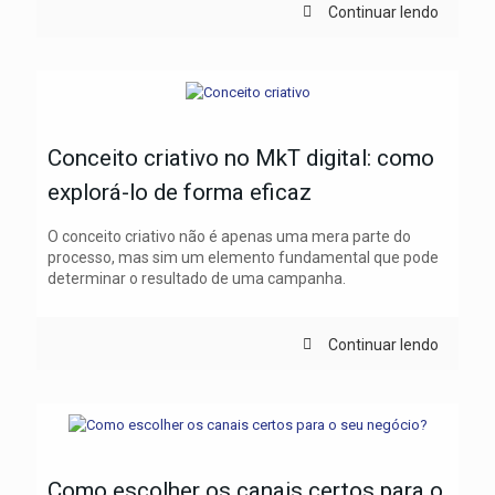
Continuar lendo
Conceito criativo no MkT digital: como
explorá-lo de forma eficaz
O conceito criativo não é apenas uma mera parte do
processo, mas sim um elemento fundamental que pode
determinar o resultado de uma campanha.
Continuar lendo
Como escolher os canais certos para o