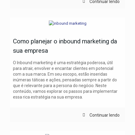
Continuar lendo
Como planejar o inbound marketing da
sua empresa
O Inbound marketing é uma estratégia poderosa, útil
para atrair, envolver e encantar clientes em potencial
com a sua marca. Em seu escopo, estão inseridas
inúmeras táticas e ações, pensadas sempre a partir do
que é relevante para a persona do negócio. Neste
conteúdo, vamos explorar os passos para implementar
essa rica estratégia na sua empresa.
Continuar lendo