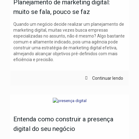
Planejamento de marketing digital:
muito se fala, pouco se faz
Quando um negócio decide realizar um planejamento de
marketing digital, muitas vezes busca empresas
especializadas no assunto, não é mesmo? Algo bastante
comum e altamente indicado, pois uma agência pode
construir uma estratégia de marketing digital efetiva,
almejando alcançar objetivos pré-definidos com mais
eficiência e precisão.
Continuar lendo
Entenda como construir a presença
digital do seu negócio