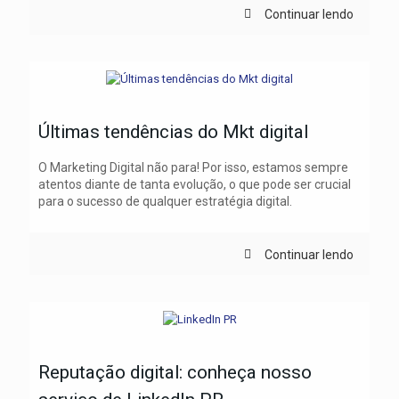
Continuar lendo
Últimas tendências do Mkt digital
O Marketing Digital não para! Por isso, estamos sempre
atentos diante de tanta evolução, o que pode ser crucial
para o sucesso de qualquer estratégia digital.
Continuar lendo
Reputação digital: conheça nosso