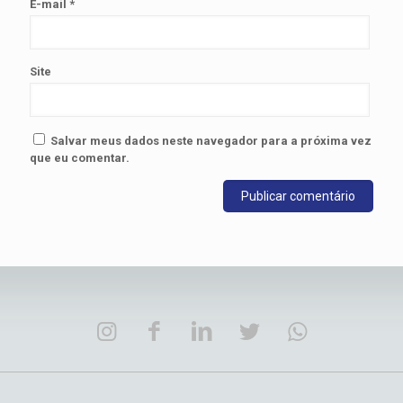
E-mail
*
Site
Salvar meus dados neste navegador para a próxima vez
que eu comentar.