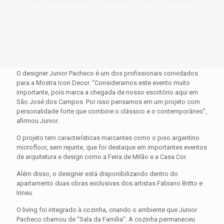
O designer Junior Pacheco é um dos profissionais convidados
para a Mostra Icon Decor. “Consideramos este evento muito
importante, pois marca a chegada de nosso escritório aqui em
São José dos Campos. Por isso pensamos em um projeto com
personalidade forte que combine o clássico e o contemporâneo”,
afirmou Junior.
O projeto tem características marcantes como o piso argentino
microfloor, sem rejunte, que foi destaque em importantes eventos
de arquitetura e design como a Feira de Milão e a Casa Cor.
Além disso, o designer está disponibilizando dentro do
apartamento duas obras exclusivas dos artistas Fabiano Britto e
Irineu.
O living foi integrado à cozinha, criando o ambiente que Junior
Pacheco chamou de “Sala da Família”. A cozinha permaneceu