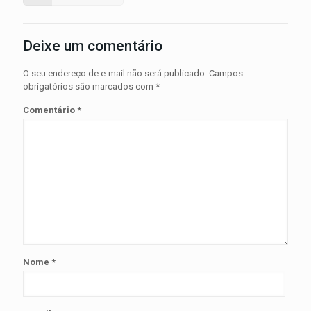
Deixe um comentário
O seu endereço de e-mail não será publicado.
Campos
obrigatórios são marcados com
*
Comentário
*
Nome
*