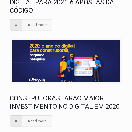
DIGITAL PARA 2021: 6 APOSTAS DA
CÓDIGO!
Read more
CONSTRUTORAS FARÃO MAIOR
INVESTIMENTO NO DIGITAL EM 2020
Read more