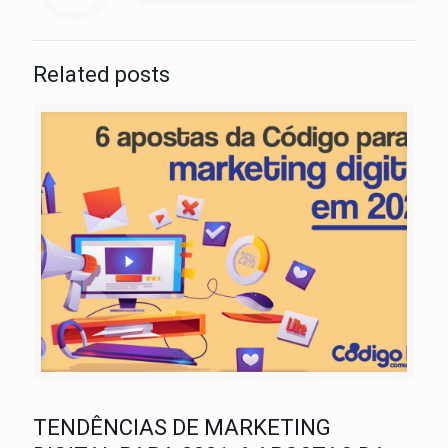
Related posts
TENDÊNCIAS DE MARKETING