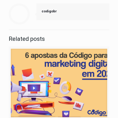
codigobr
Related posts