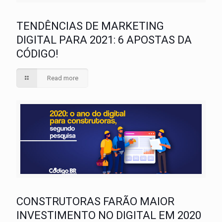
TENDÊNCIAS DE MARKETING
DIGITAL PARA 2021: 6 APOSTAS DA
CÓDIGO!
Read more
CONSTRUTORAS FARÃO MAIOR
INVESTIMENTO NO DIGITAL EM 2020