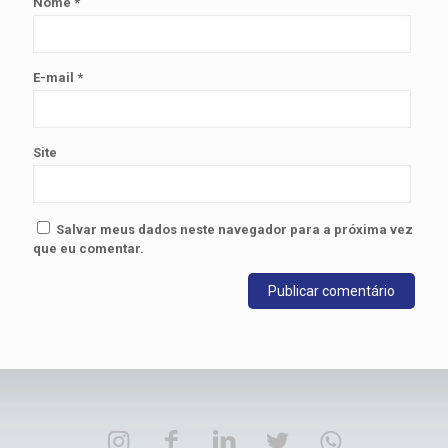
Nome
*
E-mail
*
Site
Salvar meus dados neste navegador para a próxima vez
que eu comentar.