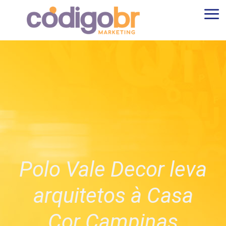
Polo Vale Decor leva
arquitetos à Casa
Cor Campinas