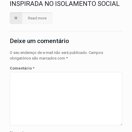
INSPIRADA NO ISOLAMENTO SOCIAL
Read more
Deixe um comentário
O seu endereço de e-mail não será publicado.
Campos
obrigatórios são marcados com
*
Comentário
*