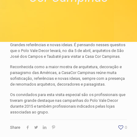
Grandes referências e novas ideias. É pensando nesses quesitos
que o Polo Vale Decor levará, no dia 5 de abril, arquitetos de São
José dos Campos e Taubaté para visitar a Casa Cor Campinas.
Reconhecida como a maior mostra de arquitetura, decoração e
paisagismo das Américas, a CasaCor Campinas reúne muita
sofisticação, referências e novas ideias, sempre com a presença
de renomados arquitetos, decoradores e paisagistas.
Os convidados para esta visita especial são os profissionais que
tiveram grande destaque nas campanhas do Polo Vale Decor
durante 2015 e também profissionais indicados pelas lojas
associadas ao grupo.
Share
0