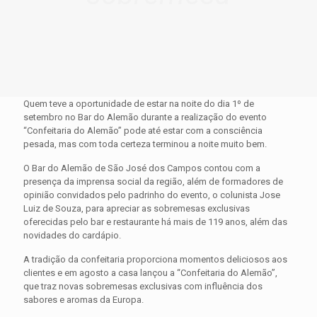
Quem teve a oportunidade de estar na noite do dia 1º de
setembro no Bar do Alemão durante a realização do evento
“Confeitaria do Alemão” pode até estar com a consciência
pesada, mas com toda certeza terminou a noite muito bem.
O Bar do Alemão de São José dos Campos contou com a
presença da imprensa social da região, além de formadores de
opinião convidados pelo padrinho do evento, o colunista Jose
Luiz de Souza, para apreciar as sobremesas exclusivas
oferecidas pelo bar e restaurante há mais de 119 anos, além das
novidades do cardápio.
A tradição da confeitaria proporciona momentos deliciosos aos
clientes e em agosto a casa lançou a “Confeitaria do Alemão”,
que traz novas sobremesas exclusivas com influência dos
sabores e aromas da Europa.