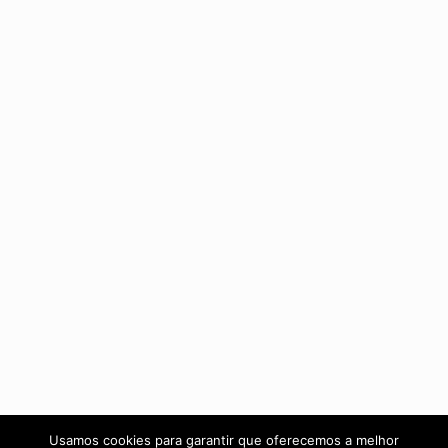
Usamos cookies para garantir que oferecemos a melhor