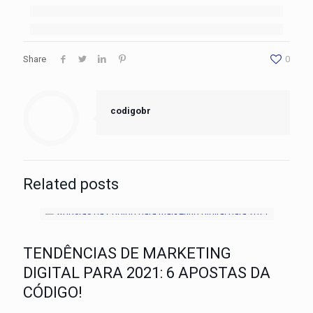
Share
0
codigobr
Related posts
TENDÊNCIAS DE MARKETING
DIGITAL PARA 2021: 6 APOSTAS DA
CÓDIGO!