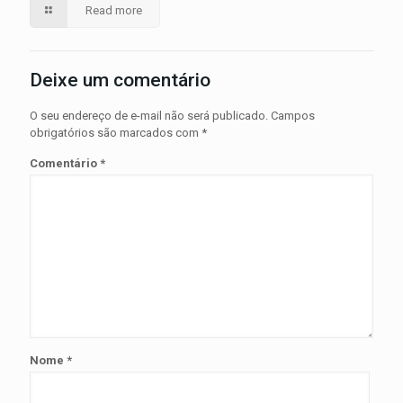
Read more
Deixe um comentário
O seu endereço de e-mail não será publicado.
Campos
obrigatórios são marcados com
*
Comentário
*
Nome
*