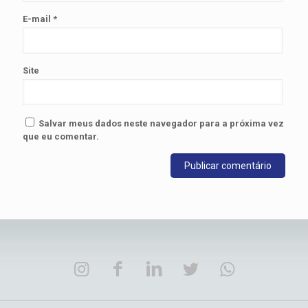
E-mail
*
Site
Salvar meus dados neste navegador para a próxima vez
que eu comentar.