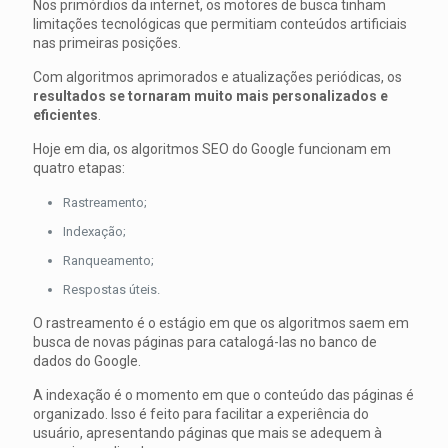
Nos primórdios da internet, os motores de busca tinham
limitações tecnológicas que permitiam conteúdos artificiais
nas primeiras posições.
Com algoritmos aprimorados e atualizações periódicas, os
resultados se tornaram muito mais personalizados e
eficientes
.
Hoje em dia, os algoritmos SEO do Google funcionam em
quatro etapas:
Rastreamento;
Indexação;
Ranqueamento;
Respostas úteis.
O rastreamento é o estágio em que os algoritmos saem em
busca de novas páginas para catalogá-las no banco de
dados do Google.
A indexação é o momento em que o conteúdo das páginas é
organizado. Isso é feito para facilitar a experiência do
usuário, apresentando páginas que mais se adequem à