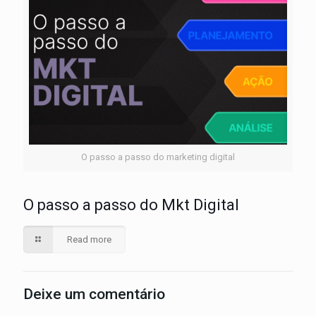
O passo a passo do marketing digital
O passo a passo do Mkt Digital
Read more
Deixe um comentário