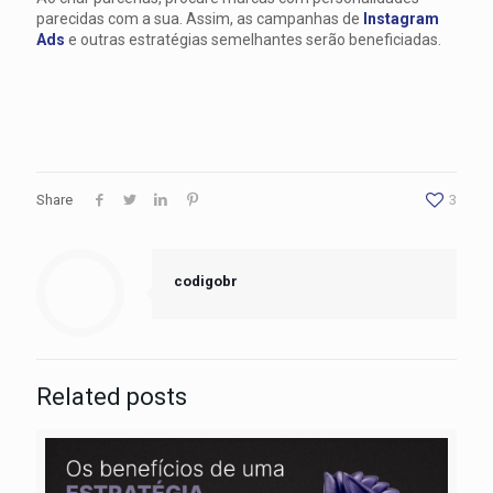
parecidas com a sua. Assim, as campanhas de
Instagram
Ads
e outras estratégias semelhantes serão beneficiadas.
Share
3
codigobr
Related posts