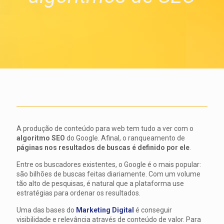
A produção de conteúdo para web tem tudo a ver com o
algoritmo SEO
do Google. Afinal, o ranqueamento de
páginas nos resultados de buscas é definido por ele
.
Entre os buscadores existentes, o Google é o mais popular:
são bilhões de buscas feitas diariamente. Com um volume
tão alto de pesquisas, é natural que a plataforma use
estratégias para ordenar os resultados.
Uma das bases do
Marketing Digital
é conseguir
visibilidade e relevância através de conteúdo de valor. Para