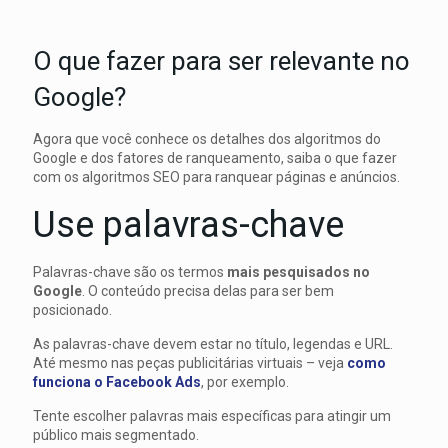
O que fazer para ser relevante no
Google?
Agora que você conhece os detalhes dos algoritmos do
Google e dos fatores de ranqueamento, saiba o que fazer
com os algoritmos SEO para ranquear páginas e anúncios.
Use palavras-chave
Palavras-chave são os termos
mais pesquisados ​​no
Google
. O conteúdo precisa delas para ser bem
posicionado.
As palavras-chave devem estar no título, legendas e URL.
Até mesmo nas peças publicitárias virtuais – veja
como
funciona o Facebook Ads
, por exemplo.
Tente escolher palavras mais específicas para atingir um
público mais segmentado.