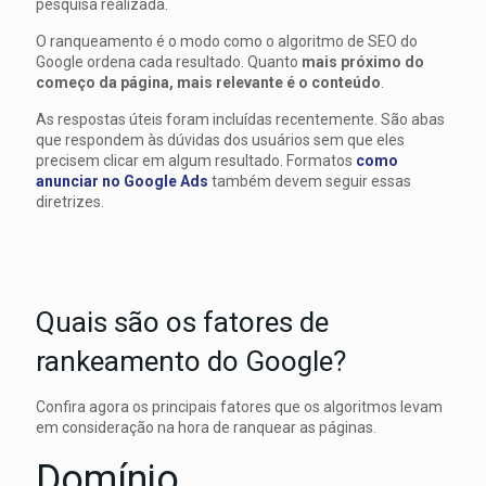
pesquisa realizada.
O ranqueamento é o modo como o algoritmo de SEO do
Google ordena cada resultado. Quanto
mais próximo do
começo da página, mais relevante é o conteúdo
.
As respostas úteis foram incluídas recentemente. São abas
que respondem às dúvidas dos usuários sem que eles
precisem clicar em algum resultado. Formatos
como
anunciar no Google Ads
também devem seguir essas
diretrizes.
Quais são os fatores de
rankeamento do Google?
Confira agora os principais fatores que os algoritmos levam
em consideração na hora de ranquear as páginas.
Domínio