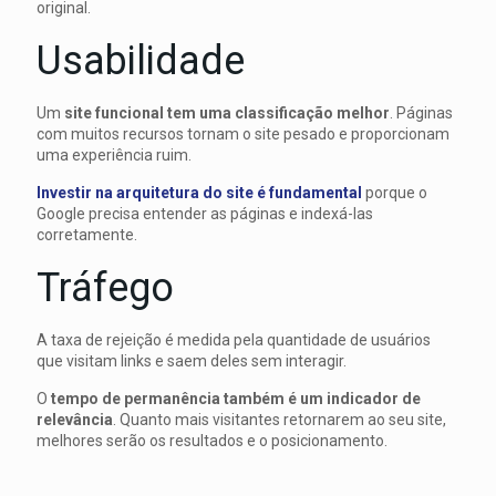
original.
Usabilidade
Um
site funcional tem uma classificação melhor
. Páginas
com muitos recursos tornam o site pesado e proporcionam
uma experiência ruim.
Investir na arquitetura do site é fundamental
porque o
Google precisa entender as páginas e indexá-las
corretamente.
Tráfego
A taxa de rejeição é medida pela quantidade de usuários
que visitam links e saem deles sem interagir.
O
tempo de permanência também é um indicador de
relevância
. Quanto mais visitantes retornarem ao seu site,
melhores serão os resultados e o posicionamento.