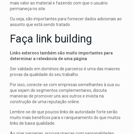
mais valor ao material e fazendo com que o usuário
permaneça no site.
Ou seja, são importantes para fornecer dados adicionais ao
assunto que está sendo tratado.
Faça link building
Links externos também são muito importantes para
determinar a relevância de uma página
.
Ser validado em domínios de parceiros é uma das maiores
provas da qualidade do seu trabalho.
Por isso, conecte-se com empresas semelhantes à sua ou
que sejam de segmentos complementares, discuta
maneiras de promover uns aos outros e invista na
construção de uma reputação online.
Lembre-se de que poucos links de autoridade forte serão
muito mais benéficos para o ranqueamento do que muitos
links de baixa qualidade.
Ao criar parcerias, procure marcas com personalidades