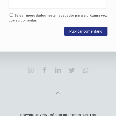
Salvar meus dados neste navegador para a próxima vez
que eu comentar.
COPYRIGHT 2025 - CÓDIGO BR - TODOS DIREITOS