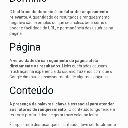
O
histórico do domínio é um fator de ranqueamento
relevante
. A quantidade de resultados e ranqueamento
negativo são exemplos do que se analisa, bem como o
poder e facilidade da URL, e permanência dos usuários na
página.
Página
A
velocidade de carregamento da página afeta
diretamente os resultados
. Links quebrados causam
frustração na experiência do usuário, fazendo com que o
Google diminua o posicionamento de algumas páginas.
Conteúdo
A
presença de palavras-chave é essencial para atender
aos fatores de ranqueamento
. O conteúdo longo tende a
ter mais profundidade e gerar mais valor ao leitor.
É importante destacar que o conteúdo deve ser totalmente