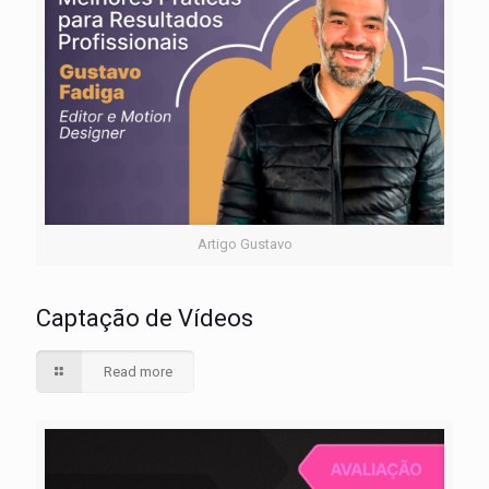
Artigo Gustavo
Captação de Vídeos
Read more