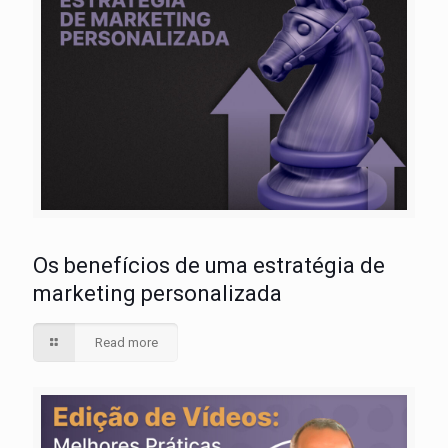
Os benefícios de uma estratégia de
marketing personalizada
Read more