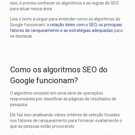
isso, é preciso conhecer os algoritmos e as regras de SEO
para atuar nessa área.
Leia o texto a seguir para entender como os algoritmos do
Google funcionam, a
relação deles com o SEO, os principais
fatores de ranqueamento e as estratégias adequadas
para
se destacar.
Como os algoritmos SEO do
Google funcionam?
O algoritmo consiste em uma série de operações
responsáveis ​​por classificar as páginas de resultados de
pesquisa.
Ele faz isso analisando vários critérios de seleção focados
nos fatores de ranqueamento para fornecer exatamente o
que as pessoas estão procurando.