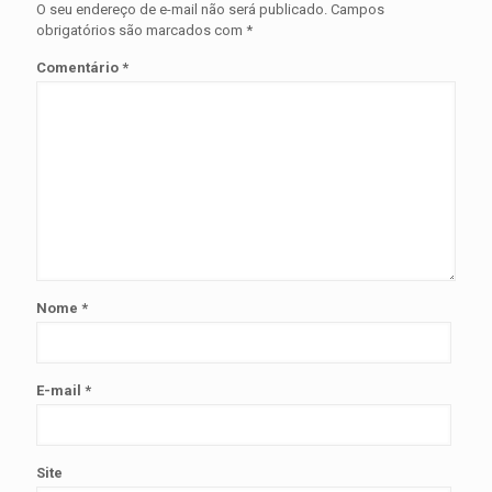
O seu endereço de e-mail não será publicado.
Campos
obrigatórios são marcados com
*
Comentário
*
Nome
*
E-mail
*
Site