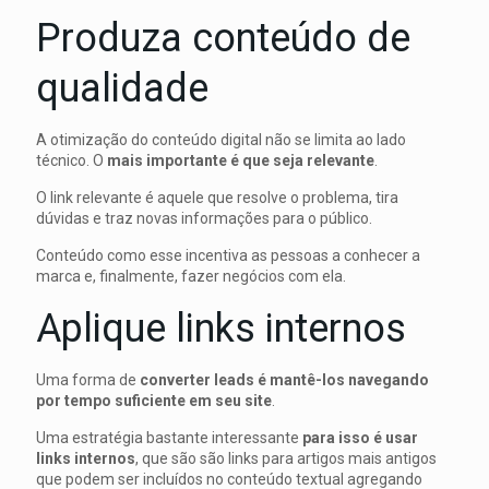
Produza conteúdo de
qualidade
A otimização do conteúdo digital não se limita ao lado
técnico. O
mais importante é que seja relevante
.
O link relevante é aquele que resolve o problema, tira
dúvidas e traz novas informações para o público.
Conteúdo como esse incentiva as pessoas a conhecer a
marca e, finalmente, fazer negócios com ela.
Aplique links internos
Uma forma de
converter leads é mantê-los navegando
por tempo suficiente em seu site
.
Uma estratégia bastante interessante
para isso é usar
links internos
, que são são links para artigos mais antigos
que podem ser incluídos no conteúdo textual agregando