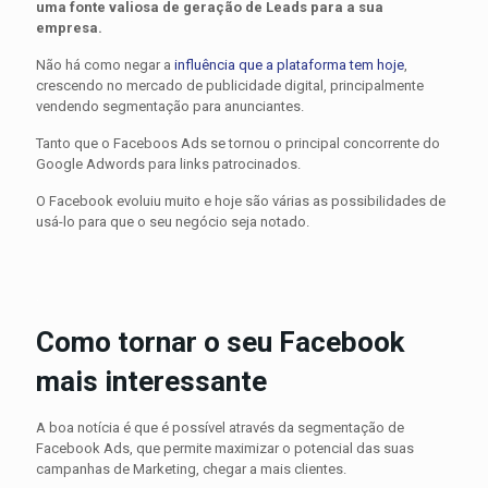
uma fonte valiosa de geração de Leads para a sua
empresa.
Não há como negar a
influência que a plataforma tem hoje
,
crescendo no mercado de publicidade digital, principalmente
vendendo segmentação para anunciantes.
Tanto que o Faceboos Ads se tornou o principal concorrente do
Google Adwords para links patrocinados.
O Facebook evoluiu muito e hoje são várias as possibilidades de
usá-lo para que o seu negócio seja notado.
.
.
Como tornar o seu Facebook
mais interessante
A boa notícia é que é possível através da segmentação de
Facebook Ads, que permite maximizar o potencial das suas
campanhas de Marketing, chegar a mais clientes.