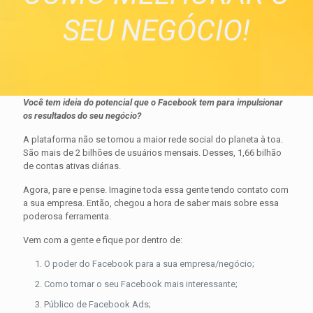
SEU NEGÓCIO!
Você tem ideia do potencial que o Facebook tem para impulsionar
os resultados do seu negócio?
A plataforma não se tornou a maior rede social do planeta à toa.
São mais de 2 bilhões de usuários mensais. Desses, 1,66 bilhão
de contas ativas diárias.
Agora, pare e pense. Imagine toda essa gente tendo contato com
a sua empresa. Então, chegou a hora de saber mais sobre essa
poderosa ferramenta.
Vem com a gente e fique por dentro de:
O poder do Facebook para a sua empresa/negócio;
Como tornar o seu Facebook mais interessante;
Público de Facebook Ads;