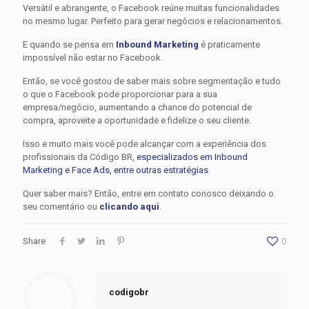
Versátil e abrangente, o Facebook reúne muitas funcionalidades
no mesmo lugar. Perfeito para gerar negócios e relacionamentos.
E quando se pensa em
Inbound Marketing
é praticamente
impossível não estar no Facebook.
Então, se você gostou de saber mais sobre segmentação e tudo
o que o Facebook pode proporcionar para a sua
empresa/negócio, aumentando a chance do potencial de
compra, aproveite a oportunidade e fidelize o seu cliente.
Isso e muito mais você pode alcançar com a experiência dos
profissionais da Código BR,
especializados em Inbound
Marketing e Face Ads, entre outras estratégias
.
Quer saber mais? Então, entre em contato conosco deixando o
seu comentário ou
clicando aqui
.
Share
0
codigobr