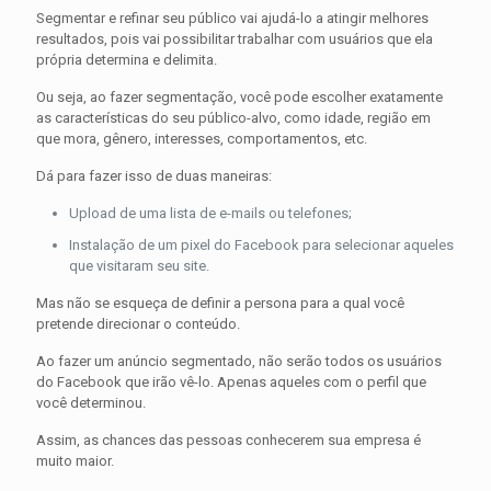
Segmentar e refinar seu público vai ajudá-lo a atingir melhores
resultados, pois vai possibilitar trabalhar com usuários que ela
própria determina e delimita.
Ou seja, ao fazer segmentação, você pode escolher exatamente
as características do seu público-alvo, como idade, região em
que mora, gênero, interesses, comportamentos, etc.
Dá para fazer isso de duas maneiras:
Upload de uma lista de e-mails ou telefones;
Instalação de um pixel do Facebook para selecionar aqueles
que visitaram seu site.
Mas não se esqueça de definir a persona para a qual você
pretende direcionar o conteúdo.
Ao fazer um anúncio segmentado, não serão todos os usuários
do Facebook que irão vê-lo. Apenas aqueles com o perfil que
você determinou.
Assim, as chances das pessoas conhecerem sua empresa é
muito maior.