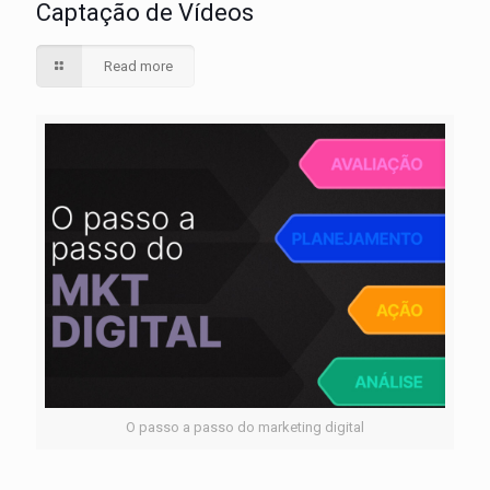
Captação de Vídeos
Read more
O passo a passo do marketing digital