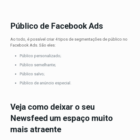
.
.
Público de Facebook Ads
Ao todo, é possível criar 4 tipos de segmentações de público no
Facebook Ads. São eles:
Público personalizado;
Público semelhante;
Público salvo;
Público de anúncio especial.
.
Veja como deixar o seu
Newsfeed um espaço muito
mais atraente