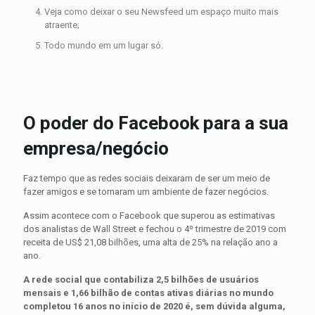
Veja como deixar o seu Newsfeed um espaço muito mais
atraente;
Todo mundo em um lugar só.
.
.
O poder do Facebook para a sua
empresa/negócio
Faz tempo que as redes sociais deixaram de ser um meio de
fazer amigos e se tornaram um ambiente de fazer negócios.
Assim acontece com o Facebook que superou as estimativas
dos analistas de Wall Street e fechou o 4º trimestre de 2019 com
receita de US$ 21,08 bilhões, uma alta de 25% na relação ano a
ano.
A rede social que contabiliza 2,5 bilhões de usuários
mensais e 1,66 bilhão de contas ativas diárias no mundo
completou 16 anos no início de 2020 é, sem dúvida alguma,