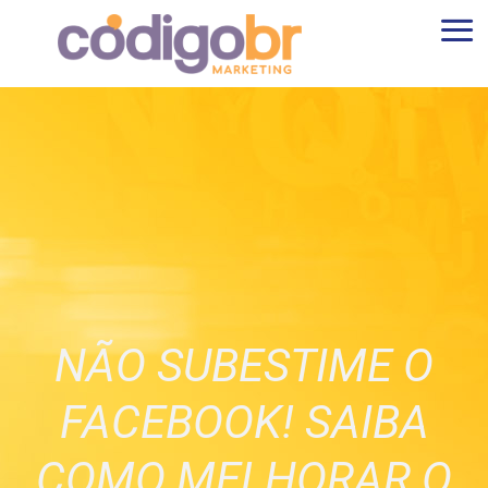
NÃO SUBESTIME O
FACEBOOK! SAIBA
COMO MELHORAR O