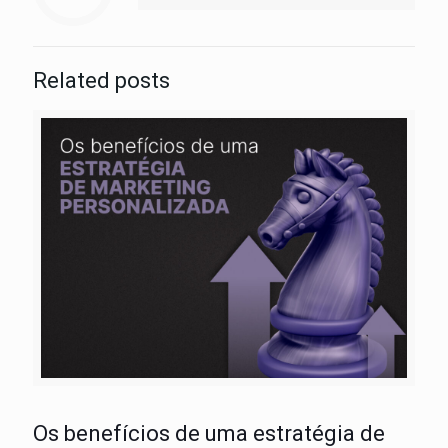
Related posts
Os benefícios de uma estratégia de