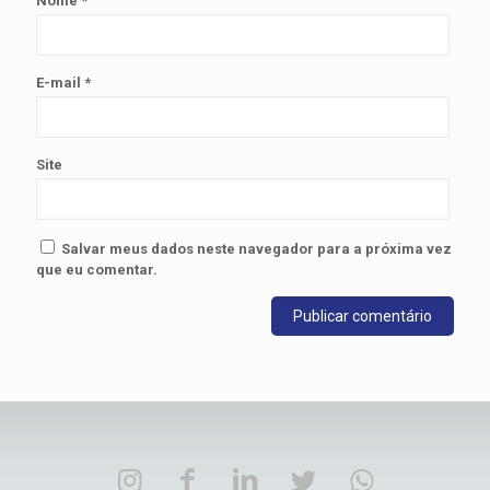
Nome
*
E-mail
*
Site
Salvar meus dados neste navegador para a próxima vez
que eu comentar.