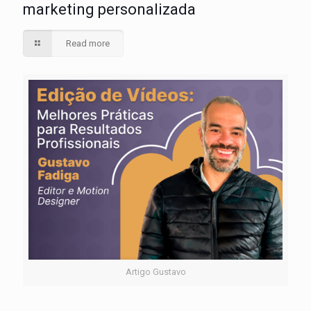
marketing personalizada
Read more
Artigo Gustavo