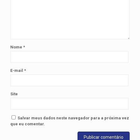
Nome
*
E-mail
*
Site
Salvar meus dados neste navegador para a próxima vez
que eu comentar.