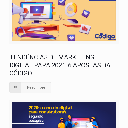
TENDÊNCIAS DE MARKETING
DIGITAL PARA 2021: 6 APOSTAS DA
CÓDIGO!
Read more