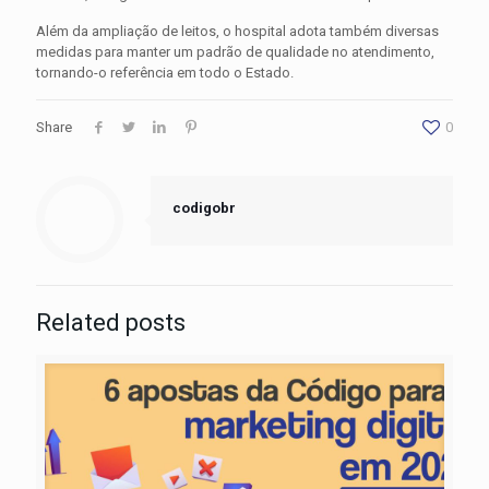
Além da ampliação de leitos, o hospital adota também diversas
medidas para manter um padrão de qualidade no atendimento,
tornando-o referência em todo o Estado.
Share
0
codigobr
Related posts