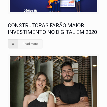
CONSTRUTORAS FARÃO MAIOR
INVESTIMENTO NO DIGITAL EM 2020
Read more