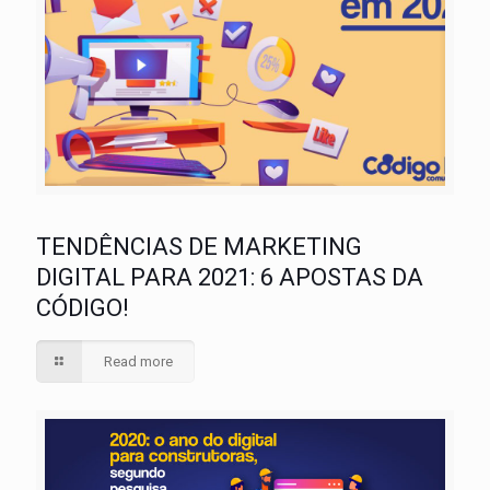
TENDÊNCIAS DE MARKETING
DIGITAL PARA 2021: 6 APOSTAS DA
CÓDIGO!
Read more