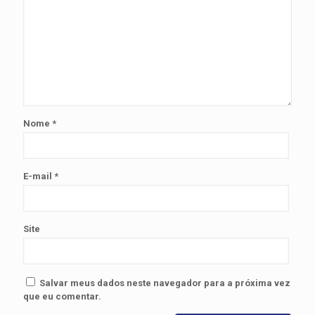
Nome
*
E-mail
*
Site
Salvar meus dados neste navegador para a próxima vez
que eu comentar.