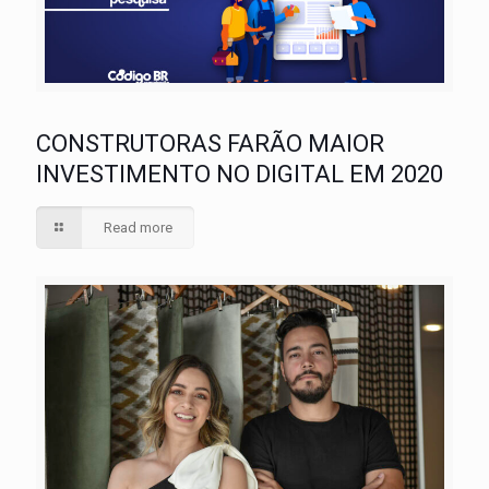
CONSTRUTORAS FARÃO MAIOR
INVESTIMENTO NO DIGITAL EM 2020
Read more