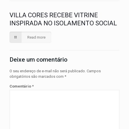
VILLA CORES RECEBE VITRINE
INSPIRADA NO ISOLAMENTO SOCIAL
Read more
Deixe um comentário
O seu endereço de e-mail não será publicado.
Campos
obrigatórios são marcados com
*
Comentário
*