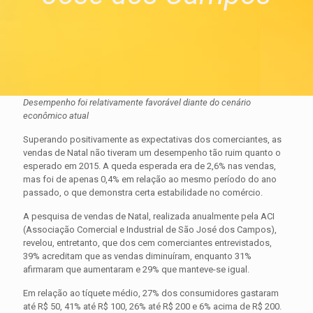
Desempenho foi relativamente favorável diante do cenário
econômico atual
Superando positivamente as expectativas dos comerciantes, as
vendas de Natal não tiveram um desempenho tão ruim quanto o
esperado em 2015. A queda esperada era de 2,6% nas vendas,
mas foi de apenas 0,4% em relação ao mesmo período do ano
passado, o que demonstra certa estabilidade no comércio.
A pesquisa de vendas de Natal, realizada anualmente pela ACI
(Associação Comercial e Industrial de São José dos Campos),
revelou, entretanto, que dos cem comerciantes entrevistados,
39% acreditam que as vendas diminuíram, enquanto 31%
afirmaram que aumentaram e 29% que manteve-se igual.
Em relação ao tíquete médio, 27% dos consumidores gastaram
até R$ 50, 41% até R$ 100, 26% até R$ 200 e 6% acima de R$ 200.