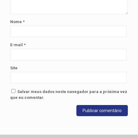
Nome
*
E-mail
*
Site
Salvar meus dados neste navegador para a próxima vez
que eu comentar.