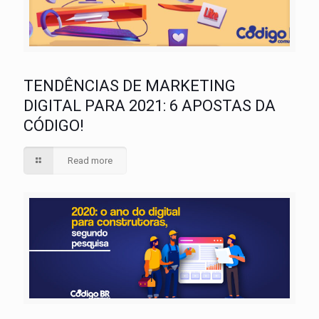
TENDÊNCIAS DE MARKETING
DIGITAL PARA 2021: 6 APOSTAS DA
CÓDIGO!
Read more