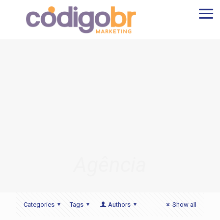
Agência
Categories
Tags
Authors
Show all