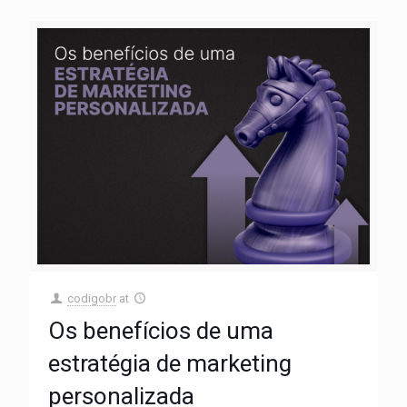
codigobr
at
Os benefícios de uma
estratégia de marketing
personalizada