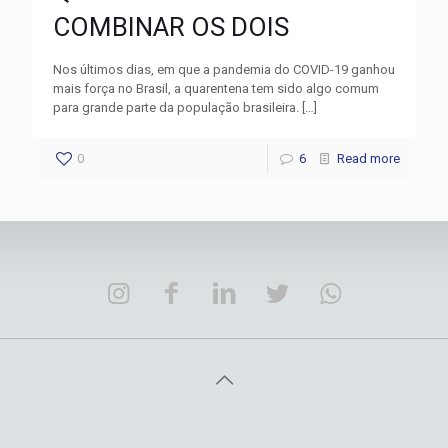
COMBINAR OS DOIS
Nos últimos dias, em que a pandemia do COVID-19 ganhou
mais força no Brasil, a quarentena tem sido algo comum
para grande parte da população brasileira.
[…]
0
6
Read more