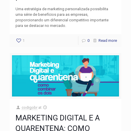
Uma estratégia de marketing personalizada possibilita
uma série de benefícios para as empresas,
proporcionando um diferencial competitivo importante
para se destacar no mercado.
1
0
Read more
codigobr
at
MARKETING DIGITAL E A
QUARENTENA: COMO