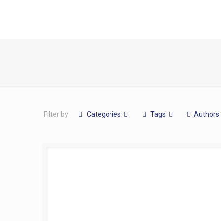
Filter by
Categories
Tags
Authors