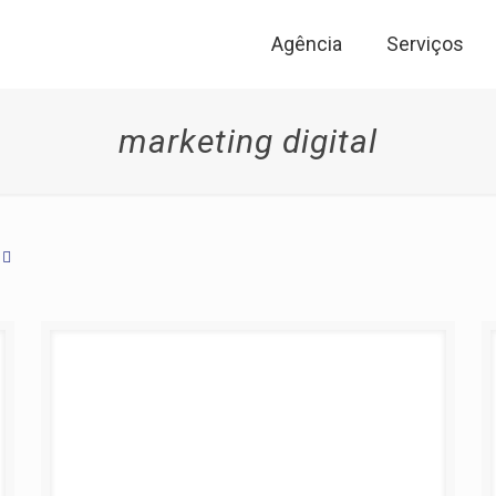
Agência
Serviços
marketing digital