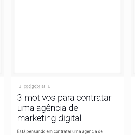
codigobr
at
3 motivos para contratar
uma agência de
marketing digital
Está pensando em contratar uma agência de