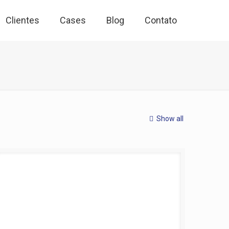
Clientes
Cases
Blog
Contato
Show all