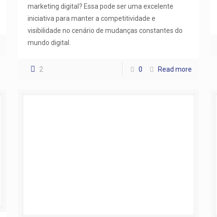
marketing digital? Essa pode ser uma excelente
iniciativa para manter a competitividade e
visibilidade no cenário de mudanças constantes do
mundo digital.
2
0
Read more