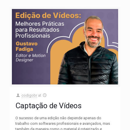
codigobr
at
Captação de Vídeos
O sucesso de uma edição não depende apenas do
trabalho com softwares profissionais e avançados, mas
também da maneira como o material é roteirizado e