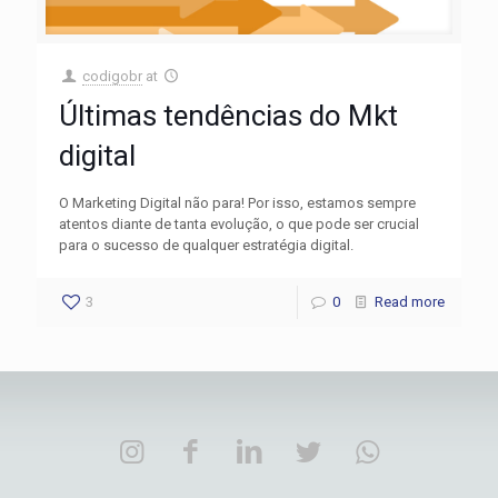
codigobr
at
Últimas tendências do Mkt
digital
O Marketing Digital não para! Por isso, estamos sempre
atentos diante de tanta evolução, o que pode ser crucial
para o sucesso de qualquer estratégia digital.
3
0
Read more