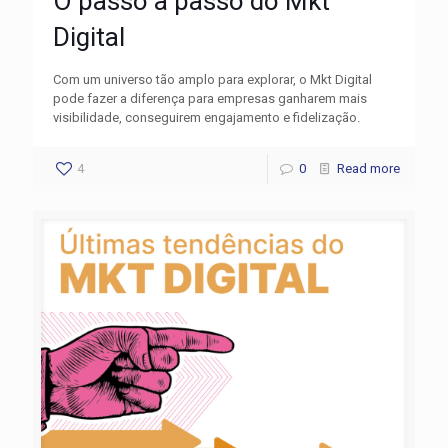
O passo a passo do Mkt
Digital
Com um universo tão amplo para explorar, o Mkt Digital
pode fazer a diferença para empresas ganharem mais
visibilidade, conseguirem engajamento e fidelização.
4
0
Read more