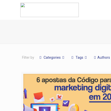
Filter by
Categories
Tags
Authors