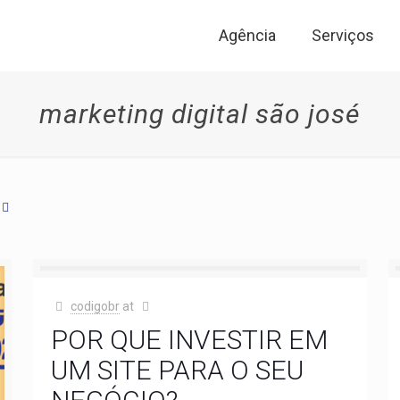
Agência
Serviços
marketing digital são josé
codigobr
at
POR QUE INVESTIR EM
UM SITE PARA O SEU