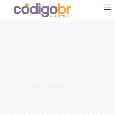
Tratamento da
Obesidade