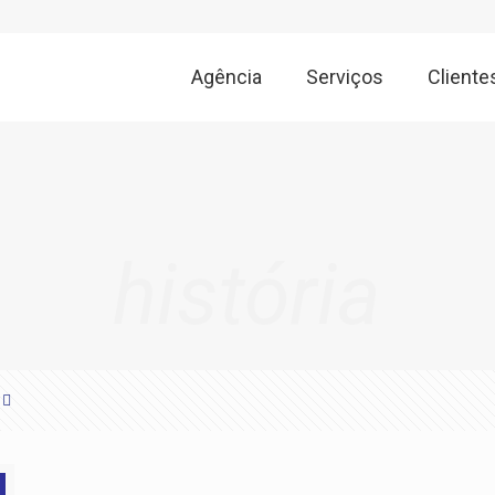
Agência
Serviços
Cliente
história