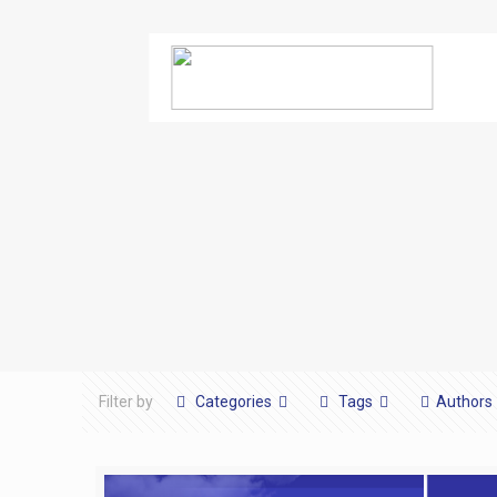
Filter by
Categories
Tags
Authors