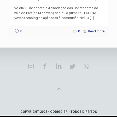
No dia 29 de agosto a Associação das Construtoras do
Vale do Paraíba (Aconvap) sediou o primeiro TECHDAY –
Novas tecnologias aplicadas à construção civil. O
[…]
0
0
Read more
COPYRIGHT 2025 - CÓDIGO BR - TODOS DIREITOS