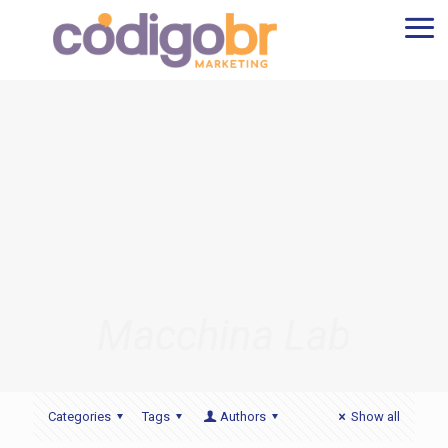
Macchina Lab
Categories
Tags
Authors
Show all