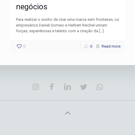
negócios
Para realizar o sonho de criar uma marca sem fronteiras, os
empresários Daniel Somaio e Herbert Reichel uniram
forças, experiências e talento com a criação da
[…]
0
0
Read more